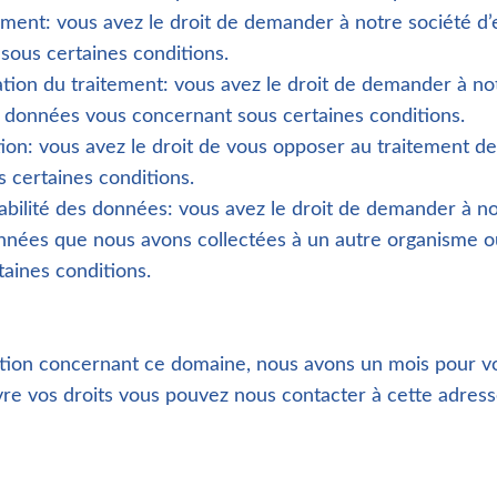
cement: vous avez le droit de demander à notre société d
sous certaines conditions.
itation du traitement: vous avez le droit de demander à no
s données vous concernant sous certaines conditions.
ition: vous avez le droit de vous opposer au traitement 
 certaines conditions.
babilité des données: vous avez le droit de demander à n
onnées que nous avons collectées à un autre organisme 
aines conditions.
tion concernant ce domaine, nous avons un mois pour v
re vos droits vous pouvez nous contacter à cette adress