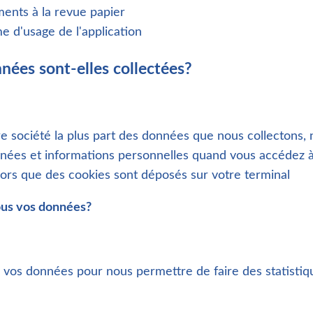
ents à la revue papier
d'usage de l'application
ées sont-elles collectées?
re société la plus part des données que nous collectons,
nnées et informations personnelles quand vous accédez à 
lors que des cookies sont déposés sur votre terminal
us vos données?
e vos données pour nous permettre de faire des statistiq