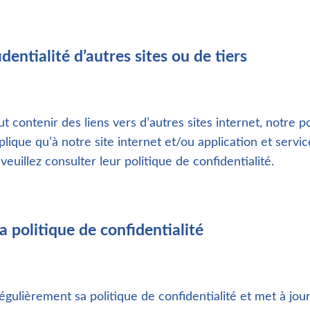
dentialité d’autres sites ou de tiers
t contenir des liens vers d’autres sites internet, notre p
plique qu’à notre site internet et/ou application et servic
 veuillez consulter leur politique de confidentialité.
a politique de confidentialité
égulièrement sa politique de confidentialité et met à jour