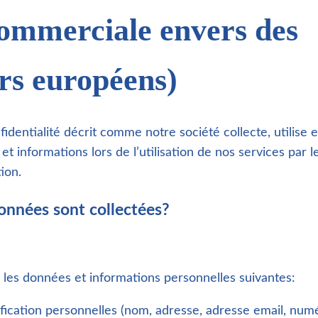
commerciale envers des
urs européens)
fidentialité décrit comme notre société collecte, utilise 
t informations lors de l’utilisation de nos services par le
ion.
onnées sont collectées?
 les données et informations personnelles suivantes:
fication personnelles (nom, adresse, adresse email, nu