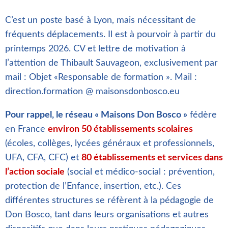
C’est un poste basé à Lyon, mais nécessitant de
fréquents déplacements. Il est à pourvoir à partir du
printemps 2026. CV et lettre de motivation à
l’attention de Thibault Sauvageon, exclusivement par
mail : Objet «Responsable de formation ». Mail :
direction.formation @ maisonsdonbosco.eu
Pour rappel, le réseau « Maisons Don Bosco »
fédère
en France
environ 50 établissements scolaires
(écoles, collèges, lycées généraux et professionnels,
UFA, CFA, CFC) et
80 établissements et services dans
l’action sociale
(social et médico-social : prévention,
protection de l’Enfance, insertion, etc.). Ces
différentes structures se réfèrent à la pédagogie de
Don Bosco, tant dans leurs organisations et autres