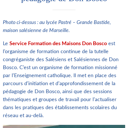
Photo ci-dessus : au lycée Pastré – Grande Bastide,
maison salésienne de Marseille.
Le
Service Formation des Maisons Don Bosco
est
l’organisme de formation continue de la tutelle
congréganiste des Salésiens et Salésiennes de Don
Bosco. C’est un organisme de formation missionné
par l’Enseignement catholique. Il met en place des
parcours d’initiation et d’approfondissement de la
pédagogie de Don Bosco, ainsi que des sessions
thématiques et groupes de travail pour l’actualiser
dans les pratiques des établissements scolaires du
réseau et au-delà.