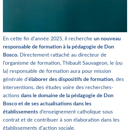
En cette fin d’année 2025, il recherche
un nouveau
responsable de formation à la pédagogie de Don
Bosco.
Directement rattaché au directeur de
l’organisme de formation, Thibault Sauvageon, le (ou
la) responsable de formation aura pour mission
générale d’
élaborer des dispositifs de formation
, des
interventions, des études voire des recherches-
actions
dans le domaine de la pédagogie de Don
Bosco et de ses actualisations dans les
établissements
d’enseignement catholique sous
contrat et de contribuer à son élaboration dans les
établissements d’action sociale.