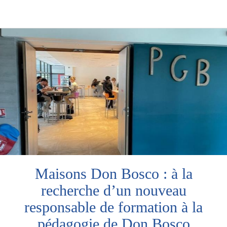
Maisons Don Bosco : à la
recherche d’un nouveau
responsable de formation à la
pédagogie de Don Bosco