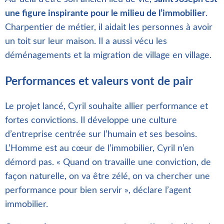
une figure inspirante pour le milieu de l’immobilier
.
Charpentier de métier, il aidait les personnes à avoir
un toit sur leur maison. Il a aussi vécu les
déménagements et la migration de village en village.
Performances et valeurs vont de pair
Le projet lancé, Cyril souhaite allier performance et
fortes convictions. Il développe une culture
d’entreprise centrée sur l’humain et ses besoins.
L’Homme est au cœur de l’immobilier, Cyril n’en
démord pas. « Quand on travaille une conviction, de
façon naturelle, on va être zélé, on va chercher une
performance pour bien servir », déclare l’agent
immobilier.