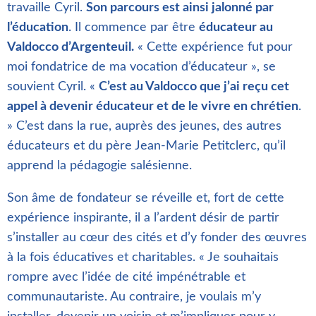
travaille Cyril.
Son parcours est ainsi jalonné par
l’éducation
. Il commence par être
éducateur au
Valdocco d’Argenteuil.
« Cette expérience fut pour
moi fondatrice de ma vocation d’éducateur », se
souvient Cyril. «
C’est au Valdocco que j’ai reçu cet
appel à devenir éducateur et de le vivre en chrétien
.
» C’est dans la rue, auprès des jeunes, des autres
éducateurs et du père Jean-Marie Petitclerc, qu’il
apprend la pédagogie salésienne.
Son âme de fondateur se réveille et, fort de cette
expérience inspirante, il a l’ardent désir de partir
s’installer au cœur des cités et d’y fonder des œuvres
à la fois éducatives et charitables. « Je souhaitais
rompre avec l’idée de cité impénétrable et
communautariste. Au contraire, je voulais m’y