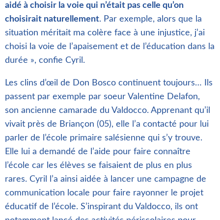
aidé à choisir la voie qui n’était pas celle qu’on
choisirait naturellement
. Par exemple, alors que la
situation méritait ma colère face à une injustice, j’ai
choisi la voie de l’apaisement et de l’éducation dans la
durée », confie Cyril.
Les clins d’œil de Don Bosco continuent toujours… Ils
passent par exemple par soeur Valentine Delafon,
son ancienne camarade du Valdocco. Apprenant qu’il
vivait près de Briançon (05), elle l’a contacté pour lui
parler de l’école primaire salésienne qui s’y trouve.
Elle lui a demandé de l’aide pour faire connaître
l’école car les élèves se faisaient de plus en plus
rares. Cyril l’a ainsi aidée à lancer une campagne de
communication locale pour faire rayonner le projet
éducatif de l’école. S’inspirant du Valdocco, ils ont