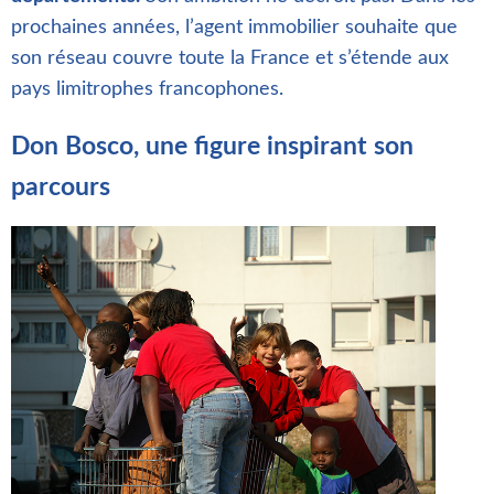
prochaines années, l’agent immobilier souhaite que
son réseau couvre toute la France et s’étende aux
pays limitrophes francophones.
Don Bosco, une figure inspirant son
parcours