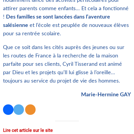
notamment lancé des activités périscolaires pour
attirer parents comme enfants… Et cela a fonctionné
!
Des familles se sont lancées dans l’aventure
salésienne
et l’école est peuplée de nouveaux élèves
pour sa rentrée scolaire.
Que ce soit dans les cités auprès des jeunes ou sur
les routes de France à la recherche de la maison
parfaite pour ses clients, Cyril Tisserand est animé
par Dieu et les projets qu’Il lui glisse à l’oreille…
toujours au service du projet de vie des hommes.
Marie-Hermine GAY
Lire cet article sur le site