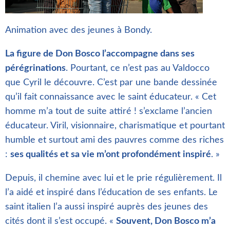
Animation avec des jeunes à Bondy.
La figure de Don Bosco l’accompagne dans ses
pérégrinations
. Pourtant, ce n’est pas au Valdocco
que Cyril le découvre. C’est par une bande dessinée
qu’il fait connaissance avec le saint éducateur. « Cet
homme m’a tout de suite attiré ! s’exclame l’ancien
éducateur. Viril, visionnaire, charismatique et pourtant
humble et surtout ami des pauvres comme des riches
:
ses qualités et sa vie m’ont profondément inspiré
. »
Depuis, il chemine avec lui et le prie régulièrement. Il
l’a aidé et inspiré dans l’éducation de ses enfants. Le
saint italien l’a aussi inspiré auprès des jeunes des
cités dont il s’est occupé. «
Souvent, Don Bosco m’a