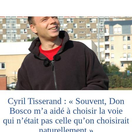
Cyril Tisserand : « Souvent, Don
Bosco m’a aidé à choisir la voie
qui n’était pas celle qu’on choisirait
naturellement »