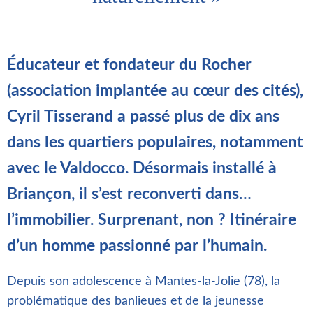
Éducateur et fondateur du Rocher
(association implantée au cœur des cités),
Cyril Tisserand a passé plus de dix ans
dans les quartiers populaires, notamment
avec le Valdocco. Désormais installé à
Briançon, il s’est reconverti dans…
l’immobilier. Surprenant, non ? Itinéraire
d’un homme passionné par l’humain.
Depuis son adolescence à Mantes-la-Jolie (78), la
problématique des banlieues et de la jeunesse