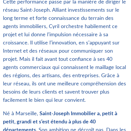
Cette performance passe par la manière de diriger le
réseau Saint-Joseph. Alliant investissements sur le
long terme et forte connaissance du terrain des
agents immobiliers, Cyril orchestre habilement ce
projet et lui donne l’impulsion nécessaire à sa
croissance. Il utilise l’innovation, en s’appuyant sur
Internet et des réseaux pour communiquer son
projet. Mais il fait avant tout confiance à ses 40
agents commerciaux qui connaissent le maillage local
des régions, des artisans, des entreprises. Grâce à
leur réseau, ils ont une meilleure compréhension des
besoins de leurs clients et savent trouver plus
facilement le bien qui leur convient.
Né à Marseille,
Saint-Joseph Immobilier a, petit à
petit, grandi et s’est étendu à plus de 40
départements.
Son ambition ne décroît pas. Dans les