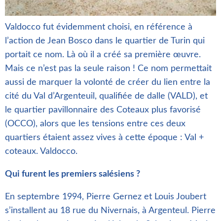
Valdocco fut évidemment choisi, en référence à
l’action de Jean Bosco dans le quartier de Turin qui
portait ce nom. Là où il a créé sa première œuvre.
Mais ce n’est pas la seule raison ! Ce nom permettait
aussi de marquer la volonté de créer du lien entre la
cité du Val d’Argenteuil, qualifiée de dalle (VALD), et
le quartier pavillonnaire des Coteaux plus favorisé
(OCCO), alors que les tensions entre ces deux
quartiers étaient assez vives à cette époque : Val +
coteaux. Valdocco.
Qui furent les premiers salésiens ?
En septembre 1994, Pierre Gernez et Louis Joubert
s’installent au 18 rue du Nivernais, à Argenteul. Pierre