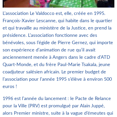
L’association Le Valdocco est, elle, créée en 1995.
François-Xavier Lescanne, qui habite dans le quartier
et qui travaille au ministère de la Justice, en prend la
présidence. L’association fonctionne avec des
bénévoles, sous l’égide de Pierre Gernez, qui importe
son expérience d’animation de rue qu’il avait
anciennement menée à Angers dans le cadre d’ATD
Quart-Monde, et du frère Paul-Marie Tsakala, jeune
coadjuteur salésien africain. Le premier budget de
l’association pour l’année 1995 s’élève à environ 500
euros !
1996 est l’année du lancement : le Pacte de Relance
pour la Ville (PRV) est promulgué par Alain Juppé,
alors Premier ministre, suite à la vague d’émeutes qui