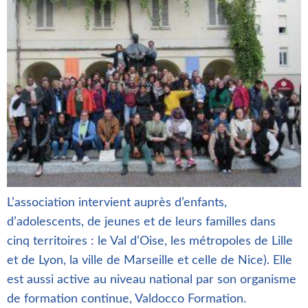
L’association intervient auprès d’enfants,
d’adolescents, de jeunes et de leurs familles dans
cinq territoires : le Val d’Oise, les métropoles de Lille
et de Lyon, la ville de Marseille et celle de Nice). Elle
est aussi active au niveau national par son organisme
de formation continue, Valdocco Formation.