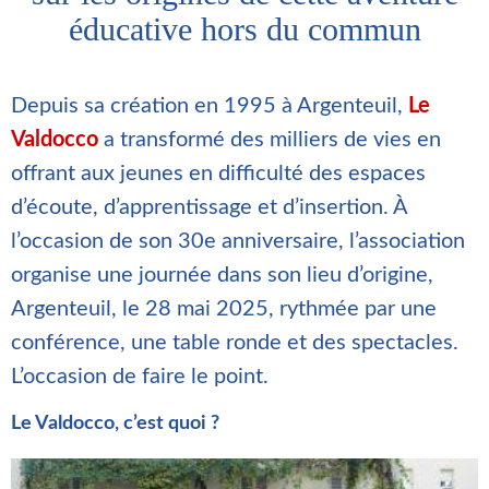
éducative hors du commun
Depuis sa création en 1995 à Argenteuil,
Le
Valdocco
a transformé des milliers de vies en
offrant aux jeunes en difficulté des espaces
d’écoute, d’apprentissage et d’insertion. À
l’occasion de son 30e anniversaire, l’association
organise une journée dans son lieu d’origine,
Argenteuil, le 28 mai 2025, rythmée par une
conférence, une table ronde et des spectacles.
L’occasion de faire le point.
Le Valdocco, c’est quoi ?