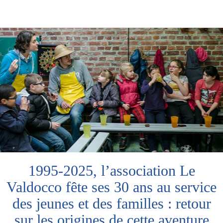
1995-2025, l’association Le
Valdocco fête ses 30 ans au service
des jeunes et des familles : retour
sur les origines de cette aventure