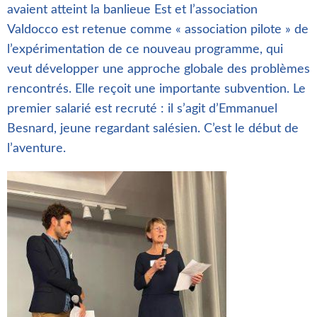
avaient atteint la banlieue Est et l’association
Valdocco est retenue comme « association pilote » de
l’expérimentation de ce nouveau programme, qui
veut développer une approche globale des problèmes
rencontrés. Elle reçoit une importante subvention. Le
premier salarié est recruté : il s’agit d’Emmanuel
Besnard, jeune regardant salésien. C’est le début de
l’aventure.