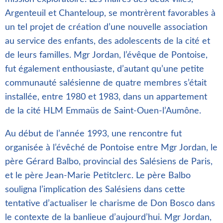
Argenteuil et Chanteloup, se montrèrent favorables à
un tel projet de création d’une nouvelle association
au service des enfants, des adolescents de la cité et
de leurs familles. Mgr Jordan, l’évêque de Pontoise,
fut également enthousiaste, d’autant qu’une petite
communauté salésienne de quatre membres s’était
installée, entre 1980 et 1983, dans un appartement
de la cité HLM Emmaüs de Saint-Ouen-l’Aumône.
Au début de l’année 1993, une rencontre fut
organisée à l’évêché de Pontoise entre Mgr Jordan, le
père Gérard Balbo, provincial des Salésiens de Paris,
et le père Jean-Marie Petitclerc. Le père Balbo
souligna l’implication des Salésiens dans cette
tentative d’actualiser le charisme de Don Bosco dans
le contexte de la banlieue d’aujourd’hui. Mgr Jordan,