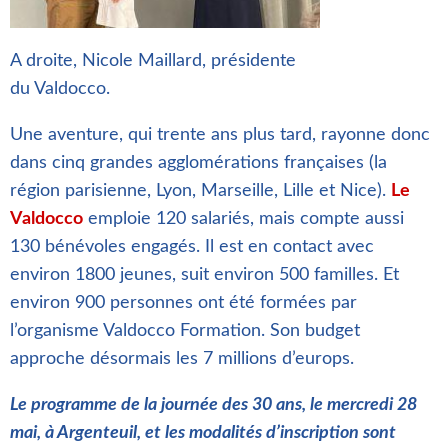
A droite, Nicole Maillard, présidente
du Valdocco.
Une aventure, qui trente ans plus tard, rayonne donc
dans cinq grandes agglomérations françaises (la
région parisienne, Lyon, Marseille, Lille et Nice).
Le
Valdocco
emploie 120 salariés, mais compte aussi
130 bénévoles engagés. Il est en contact avec
environ 1800 jeunes, suit environ 500 familles. Et
environ 900 personnes ont été formées par
l’organisme Valdocco Formation. Son budget
approche désormais les 7 millions d’europs.
Le programme de la journée des 30 ans, le mercredi 28
mai, à Argenteuil, et les modalités d’inscription sont