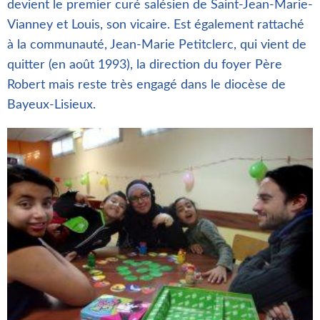
devient le premier curé salésien de Saint-Jean-Marie-
Vianney et Louis, son vicaire. Est également rattaché
à la communauté, Jean-Marie Petitclerc, qui vient de
quitter (en août 1993), la direction du foyer Père
Robert mais reste très engagé dans le diocèse de
Bayeux-Lisieux.