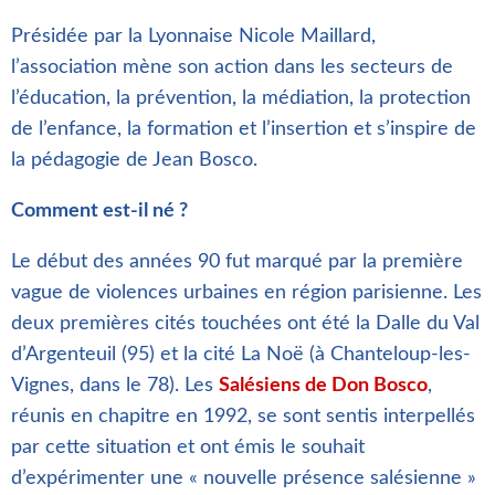
Présidée par la Lyonnaise Nicole Maillard,
l’association mène son action dans les secteurs de
l’éducation, la prévention, la médiation, la protection
de l’enfance, la formation et l’insertion et s’inspire de
la pédagogie de Jean Bosco.
Comment est-il né ?
Le début des années 90 fut marqué par la première
vague de violences urbaines en région parisienne. Les
deux premières cités touchées ont été la Dalle du Val
d’Argenteuil (95) et la cité La Noë (à Chanteloup-les-
Vignes, dans le 78). Les
Salésiens de Don Bosco
,
réunis en chapitre en 1992, se sont sentis interpellés
par cette situation et ont émis le souhait
d’expérimenter une « nouvelle présence salésienne »