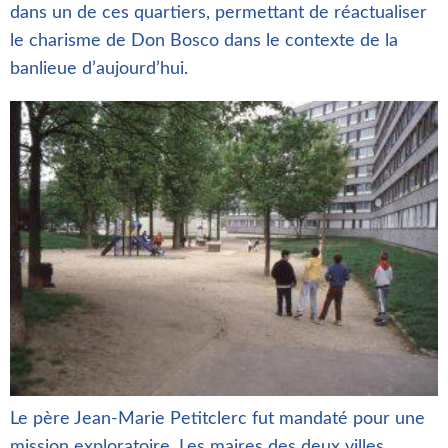
dans un de ces quartiers, permettant de réactualiser
le charisme de Don Bosco dans le contexte de la
banlieue d’aujourd’hui.
Le père Jean-Marie Petitclerc fut mandaté pour une
mission exploratoire. Les maires des deux villes,